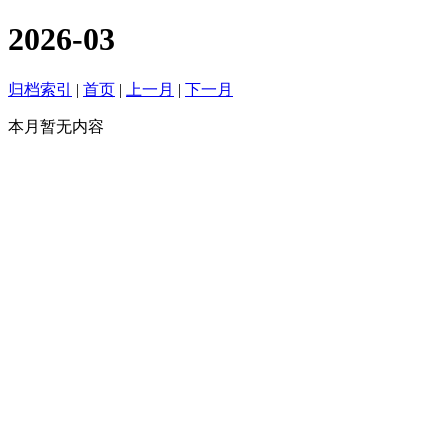
2026-03
归档索引
|
首页
|
上一月
|
下一月
本月暂无内容